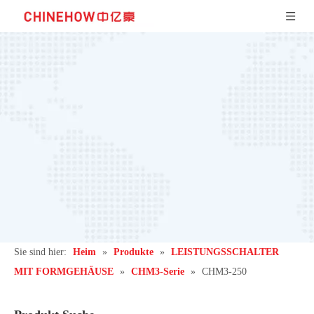
Sie sind hier:
Heim
»
Produkte
»
LEISTUNGSSCHALTER
MIT FORMGEHÄUSE
»
CHM3-Serie
»
CHM3-250