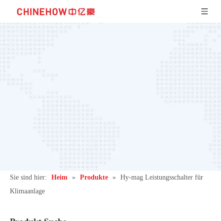
Sie sind hier:
Heim
»
Produkte
»
Hy-mag Leistungsschalter für
Klimaanlage