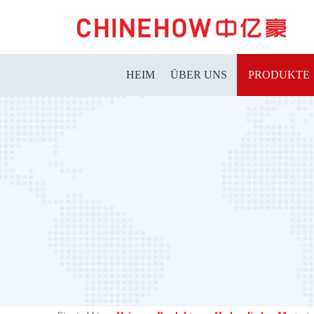
HEIM
ÜBER UNS
PRODUKTE