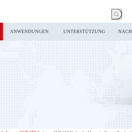
ANWENDUNGEN
UNTERSTÜTZUNG
NACH