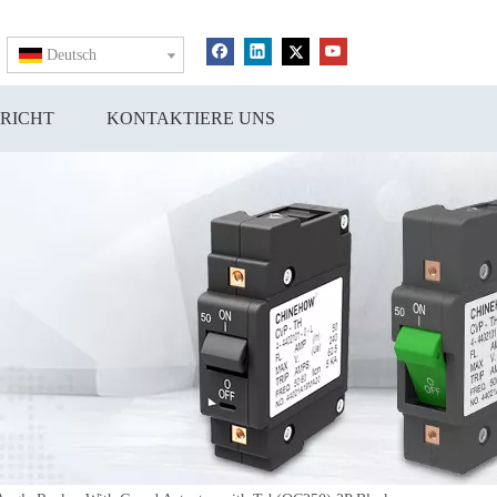
Deutsch
RICHT
KONTAKTIERE UNS