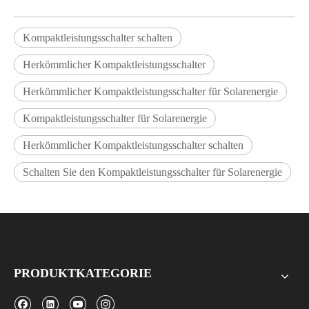
Kompaktleistungsschalter schalten
Herkömmlicher Kompaktleistungsschalter
Herkömmlicher Kompaktleistungsschalter für Solarenergie
Kompaktleistungsschalter für Solarenergie
Herkömmlicher Kompaktleistungsschalter schalten
Schalten Sie den Kompaktleistungsschalter für Solarenergie
PRODUKTKATEGORIE