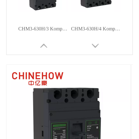
CHM3-630H/3 Kompaktleistungsschalter
CHM3-630H/4 Kompaktleistungsschalter
CHM3-630L/3 Kompaktleistungsschalter
CHM3-630M/4 Kompaktleistungsschalter