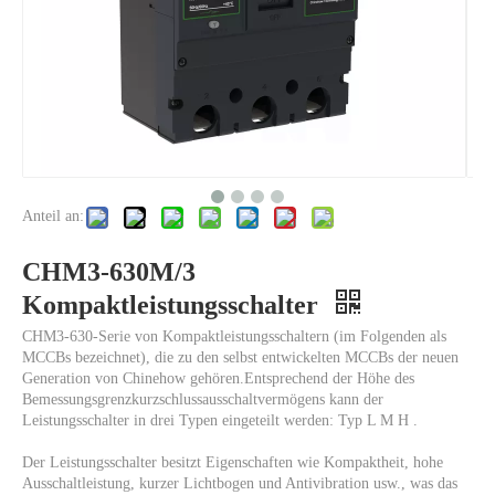
Anteil an:
CHM3-630M/3
Kompaktleistungsschalter
CHM3-630-Serie von Kompaktleistungsschaltern (im Folgenden als
MCCBs bezeichnet), die zu den selbst entwickelten MCCBs der neuen
Generation von Chinehow gehören.Entsprechend der Höhe des
Bemessungsgrenzkurzschlussausschaltvermögens kann der
Leistungsschalter in drei Typen eingeteilt werden: Typ L M H .
Der Leistungsschalter besitzt Eigenschaften wie Kompaktheit, hohe
Ausschaltleistung, kurzer Lichtbogen und Antivibration usw., was das